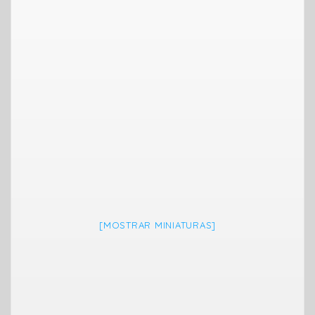
[MOSTRAR MINIATURAS]