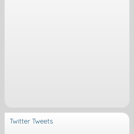
Twitter Tweets