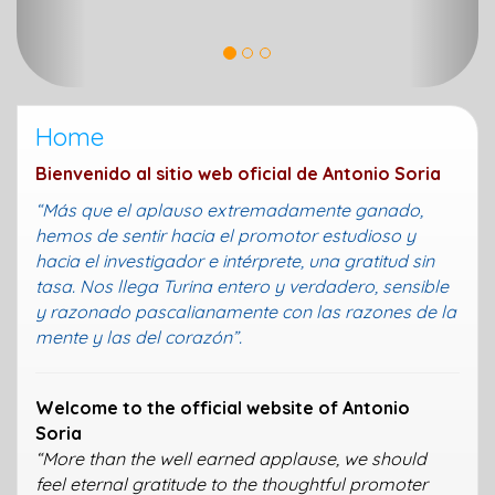
Home
Bienvenido al sitio web oficial de Antonio Soria
“Más que el aplauso extremadamente ganado,
hemos de sentir hacia el promotor estudioso y
hacia el investigador e intérprete, una gratitud sin
tasa. Nos llega Turina entero y verdadero, sensible
y razonado pascalianamente con las razones de la
mente y las del corazón”.
Welcome to the official website of Antonio
Soria
“More than the well earned applause, we should
feel eternal gratitude to the thoughtful promoter